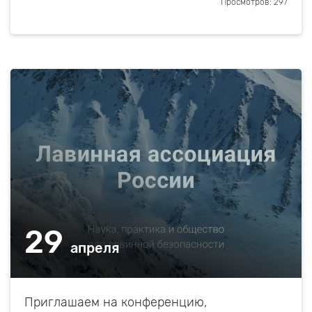
Просмотров: 297
29
апреля
Приглашаем на конференцию,