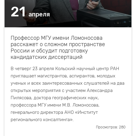
21
апреля
Профессор МГУ имени Ломоносова
расскажет о сложном пространстве
России и обсудит подготовку
кандидатских диссертаций
В четверг 23 апреля Кольский научный центр РАН
приглашает магистрантов, аспирантов, молодых
ученых и всех заинтересованных слушателей на два
открытых мероприятия с участием Александра
Пилясова, доктора географических наук,
профессора МГУ имени М.В. Ломоносова,
генерального директора АНО «Институт
регионального консалтинга».
Просмотров: 280