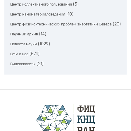
(5)
Центр коллективного пользования
(10)
Центр наноматериаловедения
(20)
Центр физико-технических проблем энергетики Севера
(14)
Научный архив
(1029)
Новости науки
(574)
СМИ о нас
(21)
Видеосюжеты