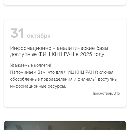
31
октября
Информационно - аналитические базы
доступные ФИЦ КНЦ РАН в 2025 году
Уважаемые коллеги!
Напоминаем Вам, что для ФИЦ КНЦ РАН (включая
обособленные подразделения и филиалы) доступны
информационные ресурсы.
Просмотров: 846