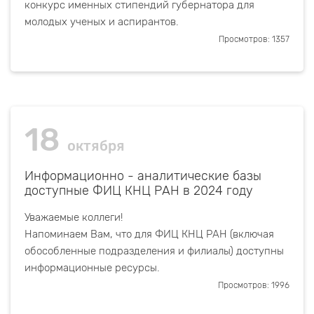
конкурс именных стипендий губернатора для
молодых ученых и аспирантов.
Просмотров: 1357
18
октября
Информационно - аналитические базы
доступные ФИЦ КНЦ РАН в 2024 году
Уважаемые коллеги!
Напоминаем Вам, что для ФИЦ КНЦ РАН (включая
обособленные подразделения и филиалы) доступны
информационные ресурсы.
Просмотров: 1996