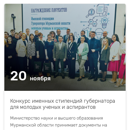
20
ноября
Конкурс именных стипендий губернатора
для молодых ученых и аспирантов
Министерство науки и высшего образования
Мурманской области принимает документы на