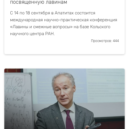
посвященную лавинам
С 14 по 18 сентября в Апатитах состоится
международная научно-практическая конференция
«Лавины и смежные вопросы» на базе Кольского
научного центра РАН.
Просмотров: 444