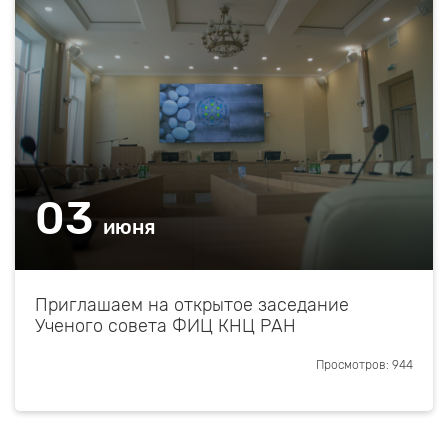
03
июня
Приглашаем на открытое заседание
Ученого совета ФИЦ КНЦ РАН
Просмотров: 944