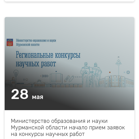
28
мая
Министерство образования и науки
Мурманской области начало прием заявок
на конкурсы научных работ