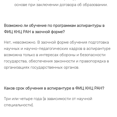
основе при заключении договора об образовании.
Возможно ли обучение по программам аспирантуры в
ФИЦ КНЦ РАН в заочной форме?
Нет, невозможно. В заочной форме обучения подготовка
научных и научно-педагогических кадров в аспирантуре
возможна только в интересах обороны и безопасности
государства, обеспечения законности и правопорядка в
организациях государственных органов.
Каков срок обучения в аспирантуре в ФИЦ КНЦ РАН?
Три или четыре года (в зависимости от научной
специальности).