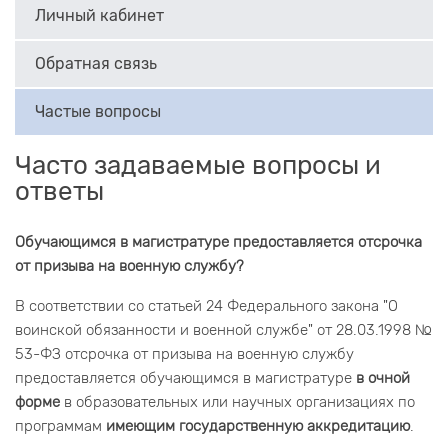
Личный кабинет
Обратная связь
Частые вопросы
Часто задаваемые вопросы и
ответы
Обучающимся в магистратуре предоставляется отсрочка
от призыва на военную службу?
В соответствии со статьей 24 Федерального закона "О
воинской обязанности и военной службе" от 28.03.1998 №
53-ФЗ отсрочка от призыва на военную службу
предоставляется обучающимся в магистратуре
в очной
форме
в образовательных или научных организациях по
программам
имеющим государственную аккредитацию
.