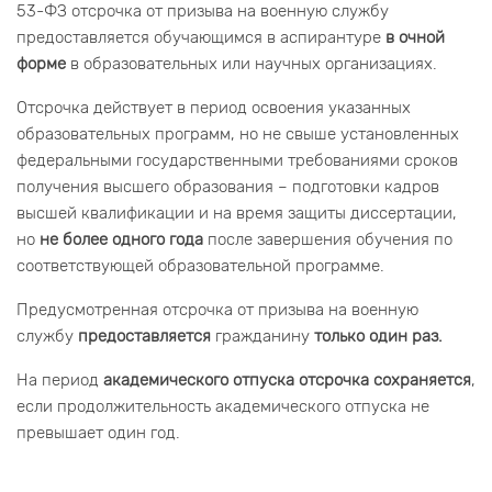
53-ФЗ отсрочка от призыва на военную службу
предоставляется обучающимся в аспирантуре
в очной
форме
в образовательных или научных организациях.
Отсрочка действует в период освоения указанных
образовательных программ, но не свыше установленных
федеральными государственными требованиями сроков
получения высшего образования – подготовки кадров
высшей квалификации и на время защиты диссертации,
но
не более одного года
после завершения обучения по
соответствующей образовательной программе.
Предусмотренная отсрочка от призыва на военную
службу
предоставляется
гражданину
только один раз.
На период
академического отпуска отсрочка сохраняется
,
если продолжительность академического отпуска не
превышает один год.