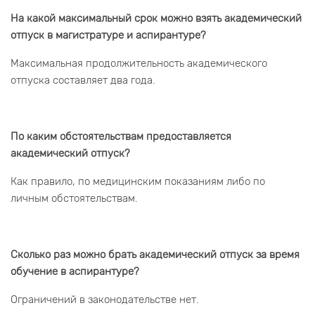
На какой максимальный срок можно взять академический
отпуск в магистратуре и аспирантуре?
Максимальная продолжительность академического
отпуска составляет два года.
По каким обстоятельствам предоставляется
академический отпуск?
Как правило, по медицинским показаниям либо по
личным обстоятельствам.
Сколько раз можно брать академический отпуск за время
обучение в аспирантуре?
Ограничений в законодательстве нет.