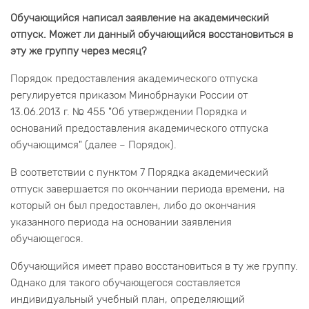
Обучающийся написал заявление на академический
отпуск. Может ли данный обучающийся восстановиться в
эту же группу через месяц?
Порядок предоставления академического отпуска
регулируется приказом Минобрнауки России от
13.06.2013 г. № 455 "Об утверждении Порядка и
оснований предоставления академического отпуска
обучающимся" (далее – Порядок).
В соответствии с пунктом 7 Порядка академический
отпуск завершается по окончании периода времени, на
который он был предоставлен, либо до окончания
указанного периода на основании заявления
обучающегося.
Обучающийся имеет право восстановиться в ту же группу.
Однако для такого обучающегося составляется
индивидуальный учебный план, определяющий