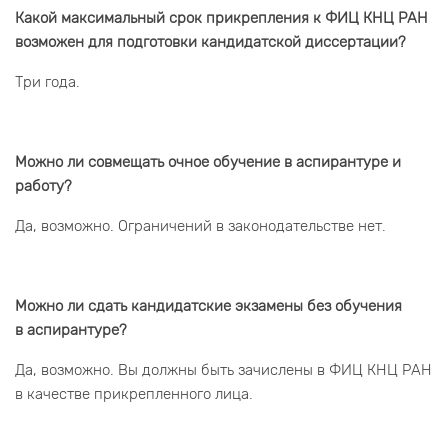
Какой максимальный срок прикрепления к ФИЦ КНЦ РАН
возможен для подготовки кандидатской диссертации?
Три года.
Можно ли совмещать очное обучение в аспирантуре и
работу?
Да, возможно. Ограничений в законодательстве нет.
Можно ли сдать кандидатские экзамены без обучения
в аспирантуре?
Да, возможно. Вы должны быть зачислены в ФИЦ КНЦ РАН
в качестве прикрепленного лица.