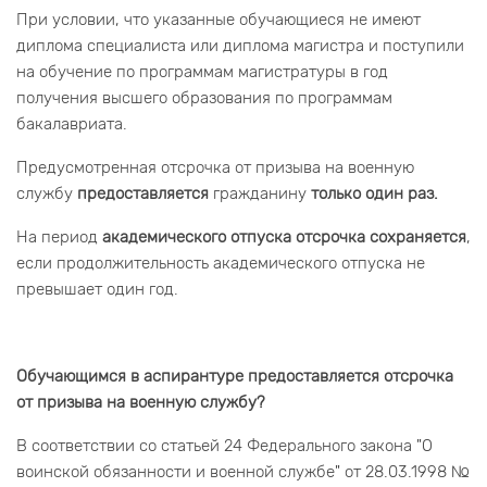
При условии, что указанные обучающиеся не имеют
диплома специалиста или диплома магистра и поступили
на обучение по программам магистратуры в год
получения высшего образования по программам
бакалавриата.
Предусмотренная отсрочка от призыва на военную
службу
предоставляется
гражданину
только один раз.
На период
академического отпуска отсрочка сохраняется
,
если продолжительность академического отпуска не
превышает один год.
Обучающимся в аспирантуре предоставляется отсрочка
от призыва на военную службу?
В соответствии со статьей 24 Федерального закона "О
воинской обязанности и военной службе" от 28.03.1998 №