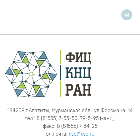
184209 г.Апатиты, Мурманская обл., ул.Ферсмана, 14
тел.: 8 (81555) 7-53-50; 79-5-95 (канц.)
факс: 8 (81555) 7-64-25
эл.почта:
ksc@ksc.ru