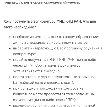
индивидуальные сроки окончания обучения.
Хочу поступить в аспирантуру ФИЦ КНЦ РАН. Что для
этого необходимо?
необходимо иметь диплом о высшем образовании:
диплом специалиста либо диплом магистра;
выберите интересующую Вас программу обучения в
аспирантуре;
подайте документы в ФИЦ КНЦ РАН (лично либо
через ЕПГУ). Сроки приёма документов
устанавливаются ежегодно;
подготовьтесь к сдаче вступительных экзаменов
(английский язык и специальность);
при успешном прохождении конкурса на
бюджетное место предоставляется согласие на
зачисление (лично либо через ЕПГУ);
возможно обучение в аспирантуре и на платной