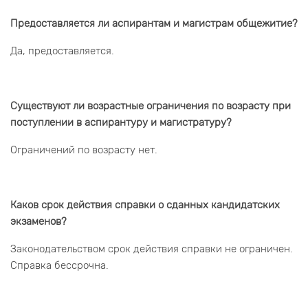
Предоставляется ли аспирантам и магистрам общежитие?
Да, предоставляется.
Существуют ли возрастные ограничения по возрасту при
поступлении в аспирантуру и магистратуру?
Ограничений по возрасту нет.
Каков срок действия справки о сданных кандидатских
экзаменов?
Законодательством срок действия справки не ограничен.
Справка бессрочна.