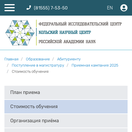
EN
(81555) 7-53-50
Главная
Образование
Абитуриенту
Поступление в магистратуру
Приемная кампания 2025
Стоимость обучения
План приема
Стоимость обучения
Организация приёма