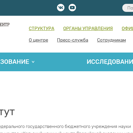
СТРУКТУРА
ОРГАНЫ УПРАВЛЕНИЯ
ОФИ
О центре
Пресс-служба
Сотрудникам
АЗОВАНИЕ
ИССЛЕДОВАН
тут
дерального государственного бюджетного учреждения науки