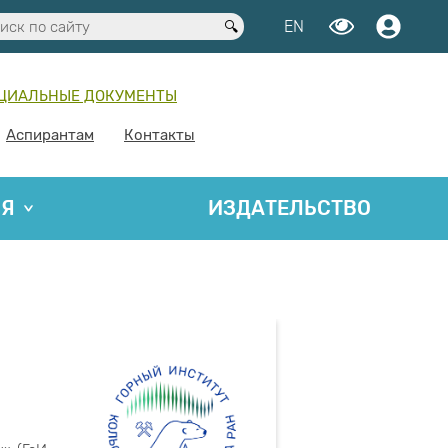
EN
ЦИАЛЬНЫЕ ДОКУМЕНТЫ
Аспирантам
Контакты
ИЯ
ИЗДАТЕЛЬСТВО