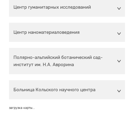
Центр гуманитарных исследований
Центр наноматериаловедения
Полярно-альпийский ботанический сад-
институт им. Н.А. Аврорина
Больница Кольского научного центра
загрузка карты...