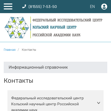
EN
(81555) 7-53-50
Главная
Контакты
Информационный справочник
Контакты
Федеральный исследовательский центр
Кольский научный центр Российской
академии наук