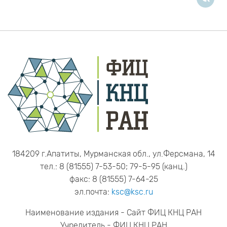
184209 г.Апатиты, Мурманская обл., ул.Ферсмана, 14
тел.: 8 (81555) 7-53-50; 79-5-95 (канц.)
факс: 8 (81555) 7-64-25
эл.почта:
ksc@ksc.ru
Наименование издания - Сайт ФИЦ КНЦ РАН
Учредитель - ФИЦ КНЦ РАН