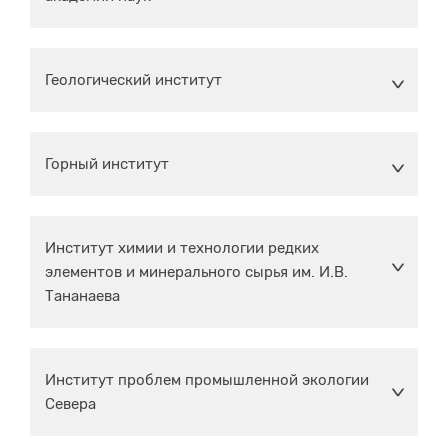
Геологический институт
Горный институт
Институт химии и технологии редких
элементов и минерального сырья им. И.В.
Тананаева
Институт проблем промышленной экологии
Севера