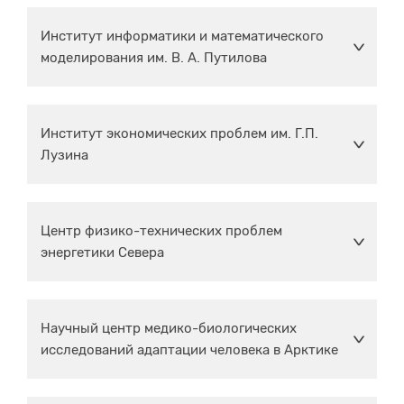
Институт информатики и математического
моделирования им. В. А. Путилова
Институт экономических проблем им. Г.П.
Лузина
Центр физико-технических проблем
энергетики Севера
Научный центр медико-биологических
исследований адаптации человека в Арктике