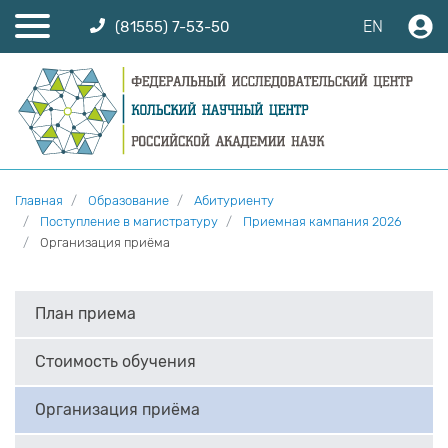
EN
(81555) 7-53-50
Главная
Образование
Абитуриенту
Поступление в магистратуру
Приемная кампания 2026
Организация приёма
План приема
Стоимость обучения
Организация приёма