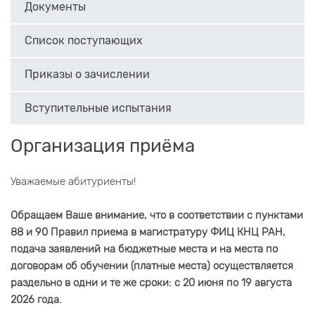
Документы
Список поступающих
Приказы о зачислении
Вступительные испытания
Организация приёма
Уважаемые абитуриенты!
Обращаем Ваше внимание, что в соответствии с пунктами
88 и 90 Правил приема в магистратуру ФИЦ КНЦ РАН,
подача заявлений на бюджетные места и на места по
договорам об обучении (платные места) осуществляется
раздельно в одни и те же сроки: с 20 июня по 19 августа
2026 года.