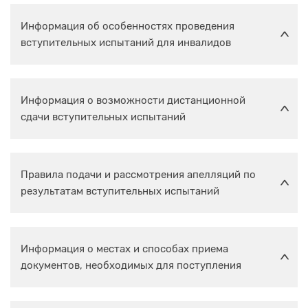
Информация об особенностях проведения
вступительных испытаний для инвалидов
Информация о возможности дистанционной
сдачи вступительных испытаний
Правила подачи и рассмотрения апелляций по
результатам вступительных испытаний
Информация о местах и способах приема
документов, необходимых для поступления