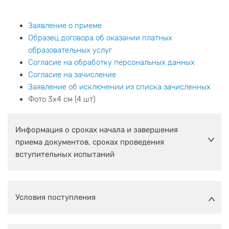
Заявление о приеме
Образец договора об оказании платных
образовательных услуг
Согласие на обработку персональных данных
Согласие на зачисление
Заявление об исключении из списка зачисленных
Фото 3x4 см (4 шт)
Информация о сроках начала и завершения
приема документов, сроках проведения
вступительных испытаний
Условия поступления