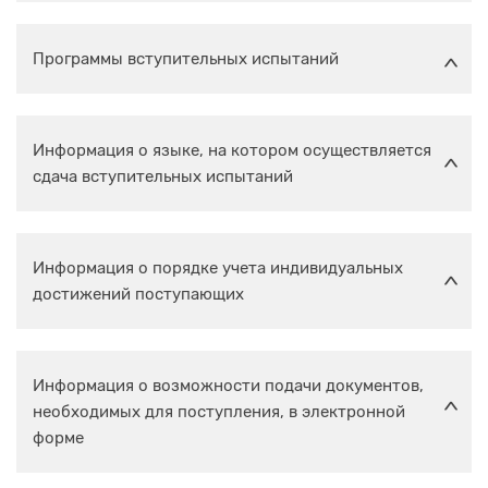
Программы вступительных испытаний
Информация о языке, на котором осуществляется
сдача вступительных испытаний
Информация о порядке учета индивидуальных
достижений поступающих
Информация о возможности подачи документов,
необходимых для поступления, в электронной
форме