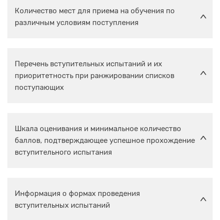
Количество мест для приема на обучения по
различным условиям поступления
Перечень вступительных испытаний и их
приоритетность при ранжировании списков
поступающих
Шкала оценивания и минимальное количество
баллов, подтверждающее успешное прохождение
вступительного испытания
Информация о формах проведения
вступительных испытаний