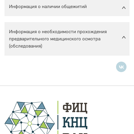
Информация о наличии общежитий
Информация о необходимости прохождения
предварительного медицинского осмотра
(обследования)