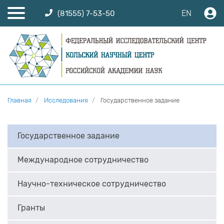
EN
(81555) 7-53-50
Главная
Исследования
Государственное задание
Государственное задание
Международное сотрудничество
Научно-техническое сотрудничество
Гранты