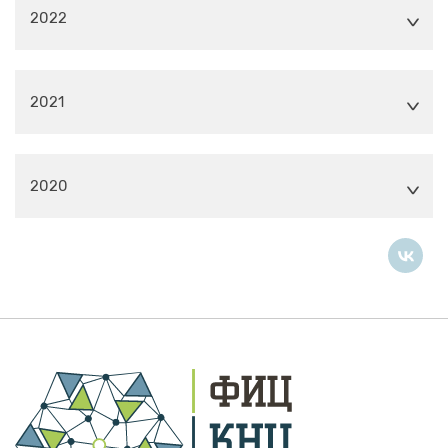
2022
2021
2020