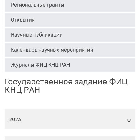
Региональные гранты
Открытия
Научные публикации
Календарь научных мероприятий
Журналы ФИЦ КНЦ РАН
Государственное задание ФИЦ
КНЦ РАН
2023