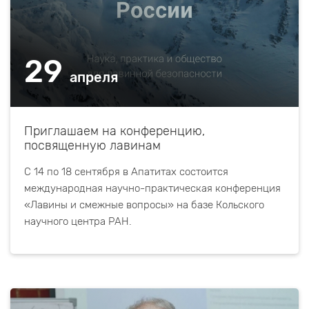
29
апреля
Приглашаем на конференцию,
посвященную лавинам
С 14 по 18 сентября в Апатитах состоится
международная научно-практическая конференция
«Лавины и смежные вопросы» на базе Кольского
научного центра РАН.