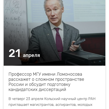
21
апреля
Профессор МГУ имени Ломоносова
расскажет о сложном пространстве
России и обсудит подготовку
кандидатских диссертаций
В четверг 23 апреля Кольский научный центр РАН
приглашает магистрантов, аспирантов, молодых