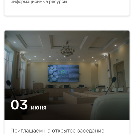
информационные ресурсы.
03
июня
Приглашаем на открытое заседание