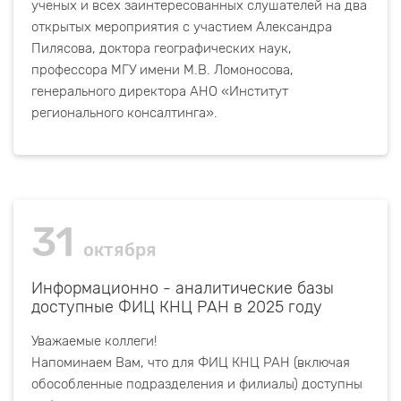
ученых и всех заинтересованных слушателей на два
открытых мероприятия с участием Александра
Пилясова, доктора географических наук,
профессора МГУ имени М.В. Ломоносова,
генерального директора АНО «Институт
регионального консалтинга».
31
октября
Информационно - аналитические базы
доступные ФИЦ КНЦ РАН в 2025 году
Уважаемые коллеги!
Напоминаем Вам, что для ФИЦ КНЦ РАН (включая
обособленные подразделения и филиалы) доступны