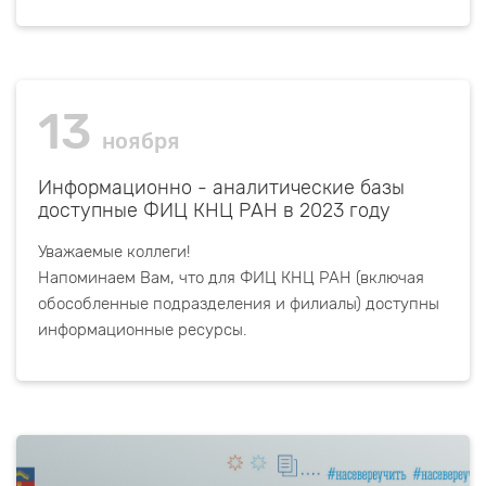
13
ноября
Информационно - аналитические базы
доступные ФИЦ КНЦ РАН в 2023 году
Уважаемые коллеги!
Напоминаем Вам, что для ФИЦ КНЦ РАН (включая
обособленные подразделения и филиалы) доступны
информационные ресурсы.