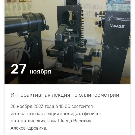
27
ноября
Интерактивная лекция по эллипсометрии
28 ноября 2023 года в 10:00 состоится
интерактивная лекция кандидата физико-
математических наук Швеца Василия
Александровича.