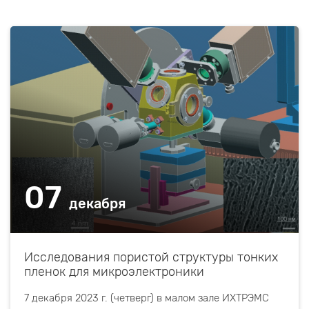
07
декабря
Исследования пористой структуры тонких
пленок для микроэлектроники
7 декабря 2023 г. (четверг) в малом зале ИХТРЭМС