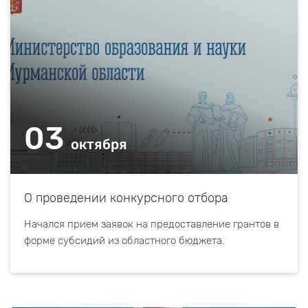
03
октября
О проведении конкурсного отбора
Начался прием заявок на предоставление грантов в
форме субсидий из областного бюджета.