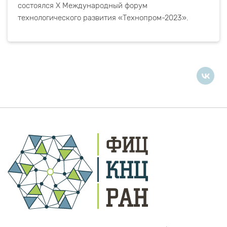
состоялся X Международный форум
технологического развития «Технопром-2023».