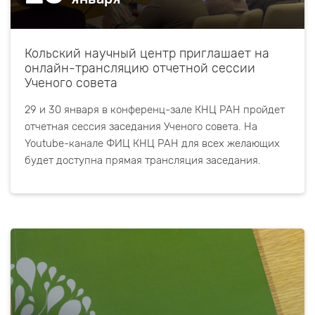
Кольский научный центр приглашает на
онлайн-трансляцию отчетной сессии
Ученого совета
29 и 30 января в конференц-зале КНЦ РАН пройдет
отчетная сессия заседания Ученого совета. На
Youtube-канале ФИЦ КНЦ РАН для всех желающих
будет доступна прямая трансляция заседания.