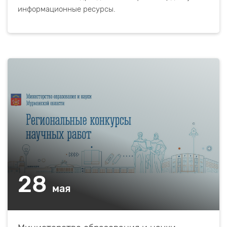
информационные ресурсы.
28
мая