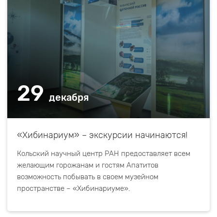
29
декабря
«Хибинариум» – экскурсии начинаются!
Кольский научный центр РАН предоставляет всем
желающим горожанам и гостям Апатитов
возможность побывать в своем музейном
пространстве – «Хибинариуме».