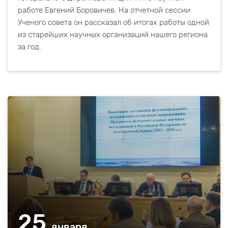
работе Евгений Боровичев. На отчетной сессии
Ученого совета он рассказал об итогах работы одной
из старейших научных организаций нашего региона
за год.
25
января