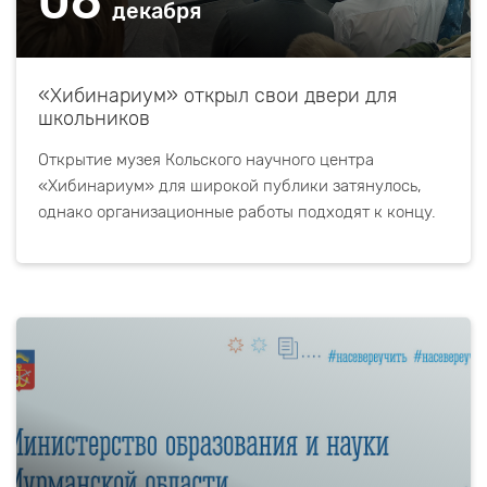
06
декабря
«Хибинариум» открыл свои двери для
школьников
Открытие музея Кольского научного центра
«Хибинариум» для широкой публики затянулось,
однако организационные работы подходят к концу.