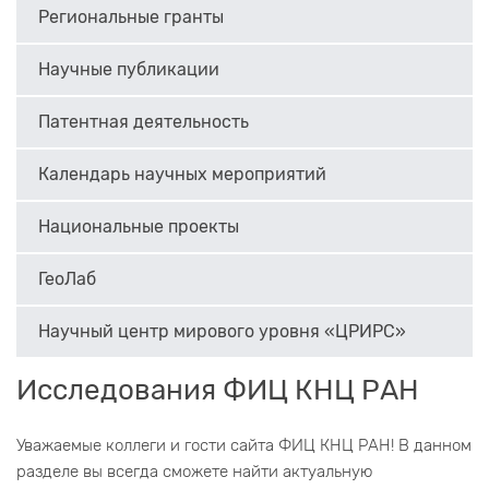
Региональные гранты
Научные публикации
Патентная деятельность
Календарь научных мероприятий
Национальные проекты
ГеоЛаб
Научный центр мирового уровня «ЦРИРС»
Исследования ФИЦ КНЦ РАН
Уважаемые коллеги и гости сайта ФИЦ КНЦ РАН! В данном
разделе вы всегда сможете найти актуальную