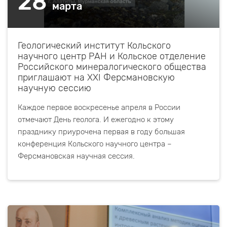
28
марта
Геологический институт Кольского
научного центр РАН и Кольское отделение
Российского минералогического общества
приглашают на XXI Ферсмановскую
научную сессию
Каждое первое воскресенье апреля в России
отмечают День геолога. И ежегодно к этому
празднику приурочена первая в году большая
конференция Кольского научного центра –
Ферсмановская научная сессия.