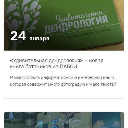
24
января
«Удивительная дендрология» – новая
книга ботаников из ПАБСИ
Может ли быть информативной и интересной книга,
которая содержит много фотографий и мало текста?