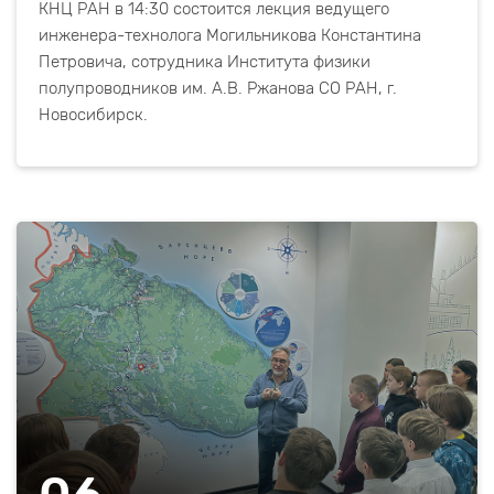
КНЦ РАН в 14:30 состоится лекция ведущего
инженера-технолога Могильникова Константина
Петровича, сотрудника Института физики
полупроводников им. А.В. Ржанова СО РАН, г.
Новосибирск.