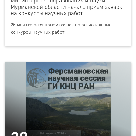
Министерство образования и науки
Мурманской области начало прием заявок
на конкурсы научных работ
25 мая начался прием заявок на региональные
конкурсы научных работ.