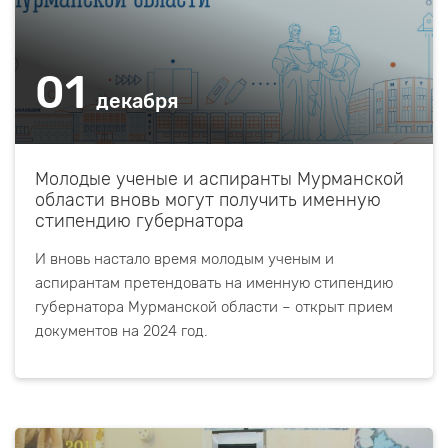
01
декабря
Молодые ученые и аспиранты Мурманской
области вновь могут получить именную
стипендию губернатора
И вновь настало время молодым ученым и
аспирантам претендовать на именную стипендию
губернатора Мурманской области – открыт прием
документов на 2024 год.