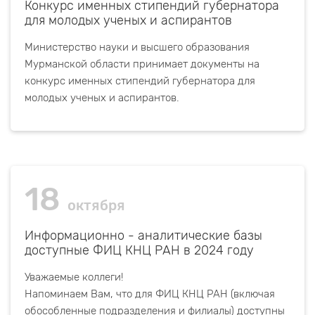
Конкурс именных стипендий губернатора
для молодых ученых и аспирантов
Министерство науки и высшего образования
Мурманской области принимает документы на
конкурс именных стипендий губернатора для
молодых ученых и аспирантов.
18
октября
Информационно - аналитические базы
доступные ФИЦ КНЦ РАН в 2024 году
Уважаемые коллеги!
Напоминаем Вам, что для ФИЦ КНЦ РАН (включая
обособленные подразделения и филиалы) доступны