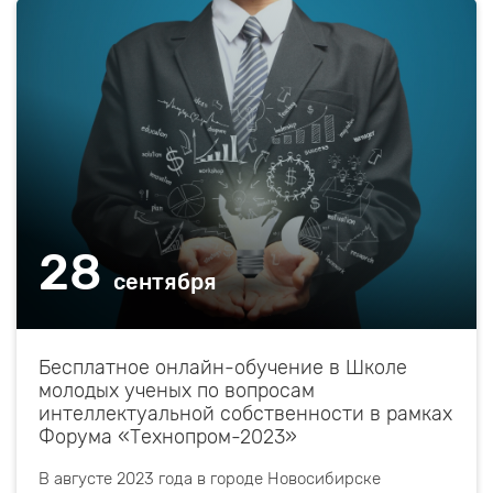
28
сентября
Бесплатное онлайн-обучение в Школе
молодых ученых по вопросам
интеллектуальной собственности в рамках
Форума «Технопром-2023»
В августе 2023 года в городе Новосибирске