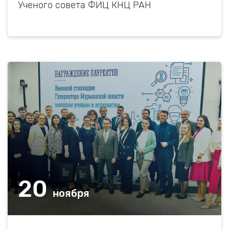
Ученого совета ФИЦ КНЦ РАН
20
ноября