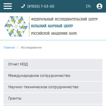
EN
(81555) 7-53-50
Главная
Исследования
Отчет НОД
Международное сотрудничество
Научно-техническое сотрудничество
Гранты