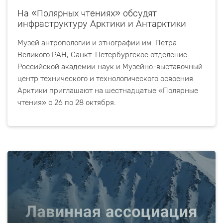
На «Полярных чтениях» обсудят
инфраструктуру Арктики и Антарктики
Музей антропологии и этнографии им. Петра
Великого РАН, Санкт-Петербургское отделение
Российской академии наук и Музейно-выставочный
центр технического и технологического освоения
Арктики приглашают на шестнадцатые «Полярные
чтения» с 26 по 28 октября.