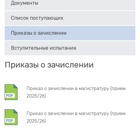
Документы
Список поступающих
Приказы о зачислении
Вступительные испытания
Приказы о зачислении
Приказ о зачислении в магистратуру (прием
2025/26)
Приказ о зачислении в магистратуру (прием
2025/26)