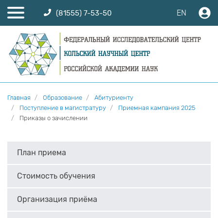
EN
(81555) 7-53-50
Главная
Образование
Абитуриенту
Поступление в магистратуру
Приемная кампания 2025
Приказы о зачислении
План приема
Стоимость обучения
Организация приёма