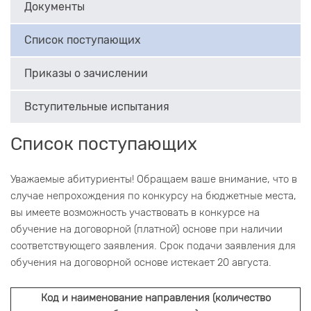
Документы
Список поступающих
Приказы о зачислении
Вступительные испытания
Список поступающих
Уважаемые абитуриенты! Обращаем ваше внимание, что в
случае непрохождения по конкурсу на бюджетные места,
вы имеете возможность участвовать в конкурсе на
обучение на договорной (платной) основе при наличии
соответствующего заявления. Срок подачи заявления для
обучения на договорной основе истекает 20 августа.
Код и наименование направления (количество