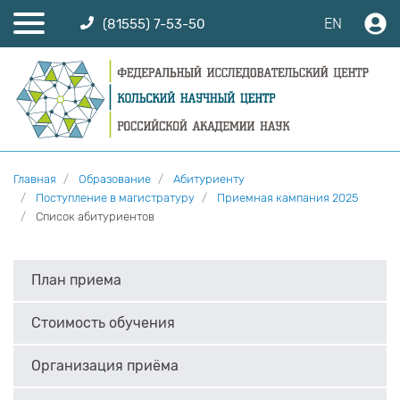
EN
(81555) 7-53-50
Главная
Образование
Абитуриенту
Поступление в магистратуру
Приемная кампания 2025
Список абитуриентов
План приема
Стоимость обучения
Организация приёма