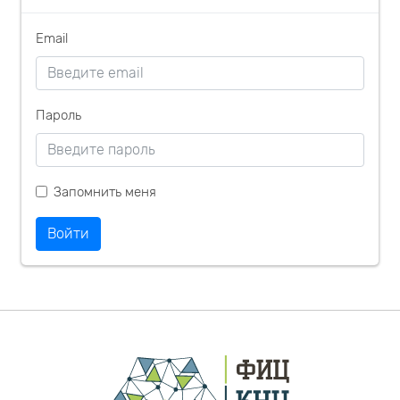
Email
Пароль
Запомнить меня
Войти