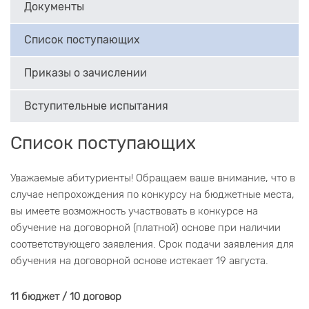
Документы
Список поступающих
Приказы о зачислении
Вступительные испытания
Список поступающих
Уважаемые абитуриенты! Обращаем ваше внимание, что в
случае непрохождения по конкурсу на бюджетные места,
вы имеете возможность участвовать в конкурсе на
обучение на договорной (платной) основе при наличии
соответствующего заявления. Срок подачи заявления для
обучения на договорной основе истекает 19 августа.
11 бюджет / 10 договор