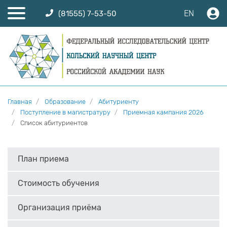
EN
(81555) 7-53-50
Главная
Образование
Абитуриенту
Поступление в магистратуру
Приемная кампания 2026
Список абитуриентов
План приема
Стоимость обучения
Организация приёма