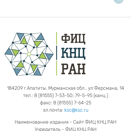
184209 г.Апатиты, Мурманская обл., ул.Ферсмана, 14
тел.: 8 (81555) 7-53-50; 79-5-95 (канц.)
факс: 8 (81555) 7-64-25
эл.почта:
ksc@ksc.ru
Наименование издания - Сайт ФИЦ КНЦ РАН
Учредитель - ФИЦ КНЦ РАН