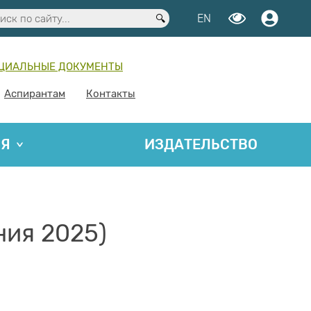
EN
ЦИАЛЬНЫЕ ДОКУМЕНТЫ
Аспирантам
Контакты
ИЯ
ИЗДАТЕЛЬСТВО
ния 2025)