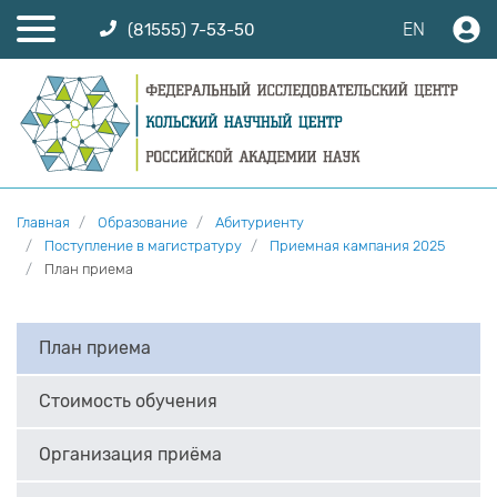
EN
(81555) 7-53-50
Главная
Образование
Абитуриенту
Поступление в магистратуру
Приемная кампания 2025
План приема
План приема
Стоимость обучения
Организация приёма