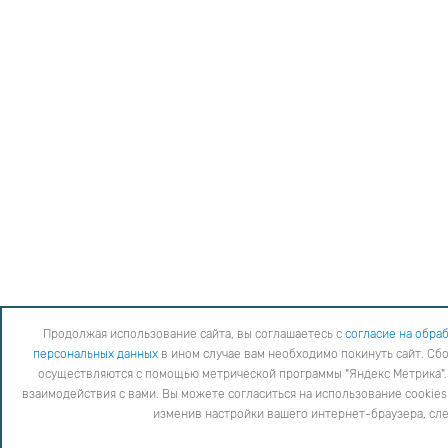
Продолжая использование сайта, вы соглашаетесь с
согласие на обра
персональных данных
в ином случае вам необходимо покинуть сайт. Сбо
осуществляются с помощью метрической программы "Яндекс Метрика". 
взаимодействия с вами. Вы можете согласиться на использование cookies
изменив настройки вашего интернет-браузера, сл