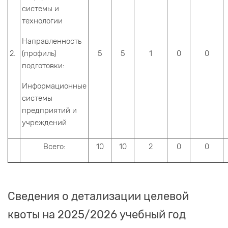
системы и
технологии
Направленность
2.
(профиль)
5
5
1
0
0
подготовки:
Информационные
системы
предприятий и
учреждений
Всего:
10
10
2
0
0
Сведения о детализации целевой
квоты на 2025/2026 учебный год