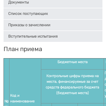
Документы
Список поступающих
Приказы о зачислении
Вступительные испытания
План приема
Бюджетные места
Контрольные цифры приема на
места, финансируемые за счет
средств федерального бюджета
(бюджетные места)
Код и
№
наименование