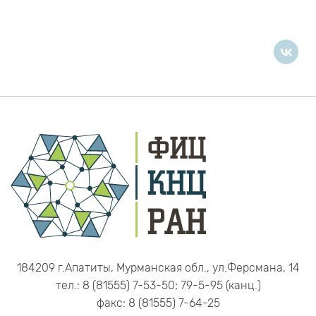
184209 г.Апатиты, Мурманская обл., ул.Ферсмана, 14
тел.: 8 (81555) 7-53-50; 79-5-95 (канц.)
факс: 8 (81555) 7-64-25