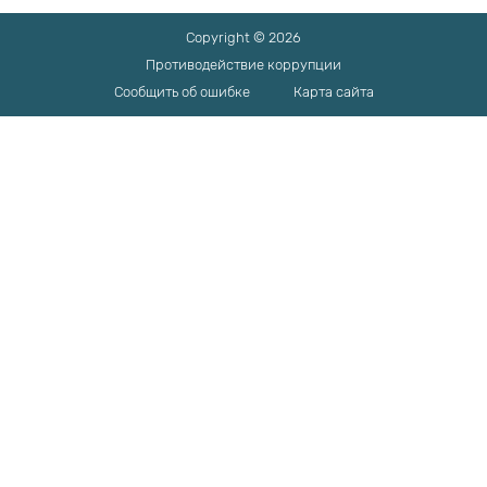
Copyright © 2026
Противодействие коррупции
Сообщить об ошибке
Карта сайта