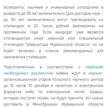
Аспиранты, научные и инженерные сотрудники в
возрасте до 35 лет включительно (для докторов наук –
до 40 лет включительно) могут претендовать на
стипендию в 20 тысяч рублей ежемесячно на
протяжении года. Если кандидат уже является
стипендиатом иной именной или специальной
стипендии Губернатора Мурманской области, он не
будет включен в список рекомендуемых для
назначения стипендии.
Подготовленные в соответствии с
перечнем
необходимых документов
заявки ждут в научно-
организационном отделе Кольского научного центра
до 15 часов 10 декабря в печатном и электронном
форматах либо по электронной почте. Заявки,
которые поступят позже, не будут приняты. Их нужно
доставить в Минобрнауки Мурманской области