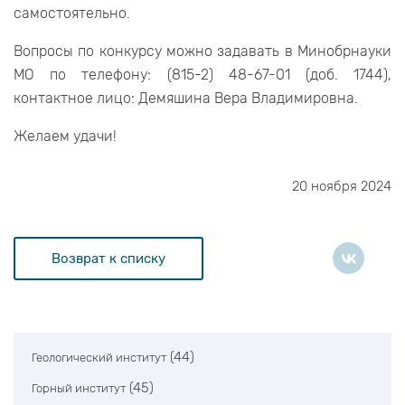
самостоятельно.
Вопросы по конкурсу можно задавать в Минобрнауки
МО по телефону: (815-2) 48-67-01 (доб. 1744),
контактное лицо: Демяшина Вера Владимировна.
Желаем удачи!
20 ноября 2024
Возврат к списку
(44)
Геологический институт
(45)
Горный институт