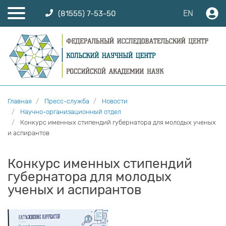
EN
(81555) 7-53-50
Главная
Пресс-служба
Новости
Научно-организационный отдел
Конкурс именных стипендий губернатора для молодых ученых
и аспирантов
Конкурс именных стипендий
губернатора для молодых
ученых и аспирантов