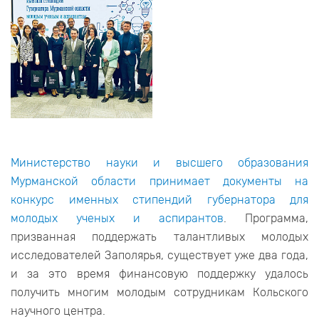
Министерство науки и высшего образования
Мурманской области принимает документы на
конкурс именных стипендий губернатора для
молодых ученых и аспирантов
. Программа,
призванная поддержать талантливых молодых
исследователей Заполярья, существует уже два года,
и за это время финансовую поддержку удалось
получить многим молодым сотрудникам Кольского
научного центра.