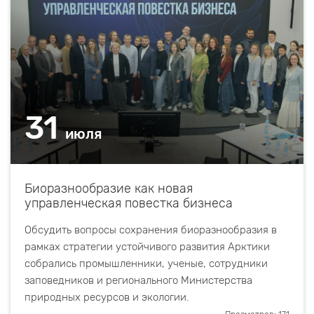
31
июля
Биоразнообразие как новая
управленческая повестка бизнеса
Обсудить вопросы сохранения биоразнообразия в
рамках стратегии устойчивого развития Арктики
собрались промышленники, ученые, сотрудники
заповедников и регионального Министерства
природных ресурсов и экологии.