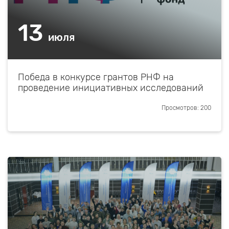
13
июля
Победа в конкурсе грантов РНФ на
проведение инициативных исследований
Просмотров: 200