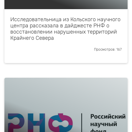
Исследовательница из Кольского научного
центра рассказала в дайджесте РНФ о
восстановлении нарушенных территорий
Крайнего Севера
Просмотров: 167