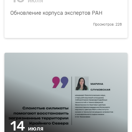
июля
Обновление корпуса экспертов РАН
Просмотров: 228
14
июля