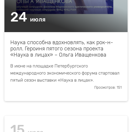
24
июля
Наука способна вдохновлять, как рок-н-
ролл. Героиня пятого сезона проекта
«Наука в лицах» – Ольга Иващенкова
В июне на площадке Петербургского
международного экономического форума стартовал
пятый сезон выставки «Наука в лицах».
Просмотров: 151
15