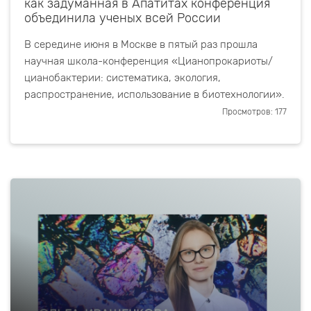
как задуманная в Апатитах конференция
объединила ученых всей России
В середине июня в Москве в пятый раз прошла
научная школа-конференция «Цианопрокариоты/
цианобактерии: систематика, экология,
распространение, использование в биотехнологии».
Просмотров: 177