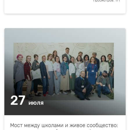
Просмотров: 171
27
июля
Мост между школами и живое сообщество: