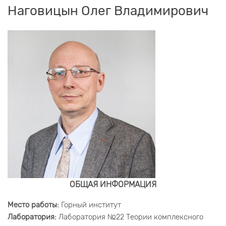
Наговицын Олег Владимирович
ОБЩАЯ ИНФОРМАЦИЯ
Место работы:
Горный институт
Лаборатория:
Лаборатория №22 Теории комплексного