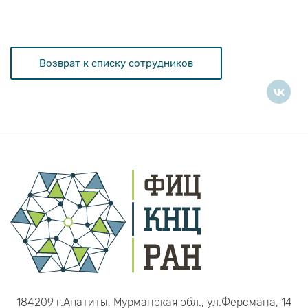
Возврат к списку сотрудников
184209 г.Апатиты, Мурманская обл., ул.Ферсмана, 14