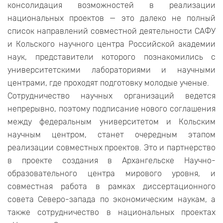
консолидация возможностей в реализации
национальных проектов — это далеко не полный
список направлений совместной деятельности САФУ
и Кольского научного центра Российской академии
наук, представители которого познакомились с
университетскими лабораториями и научными
центрами, где проходят подготовку молодые ученые.
Сотрудничество научных организаций ведется
непрерывно, поэтому подписание нового соглашения
между федеральным университетом и Кольским
научным центром, станет очередным этапом
реализации совместных проектов. Это и партнерство
в проекте создания в Архангельске Научно-
образовательного центра мирового уровня, и
совместная работа в рамках диссертационного
совета Северо-запада по экономическим наукам, а
также сотрудничество в национальных проектах