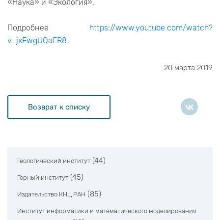
«Наука» и «Экология».
Подробнее
https://www.youtube.com/watch?
v=jxFwgUQaER8
20 марта 2019
Возврат к списку
(44)
Геологический институт
(45)
Горный институт
(85)
Издательство КНЦ РАН
Институт информатики и математического моделирования