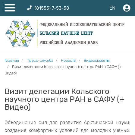
EN
(81555) 7-53-50
Главная
Пресс-служба
Новости
Видеосюжеты
Визит делегации Кольского научного центра РАН в САФУ (+
Видео)
Визит делегации Кольского
научного центра РАН в САФУ (+
Видео)
Объединение сил для развития Арктической науки,
создание комфортных условий для молодых ученых,