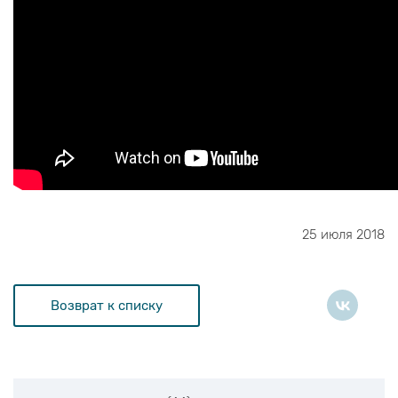
25 июля 2018
Возврат к списку