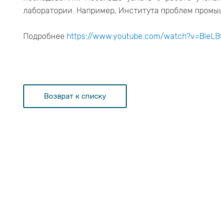
лаборатории. Например, Института проблем промы
Подробнее
https://www.youtube.com/watch?v=BleL
Возврат к списку