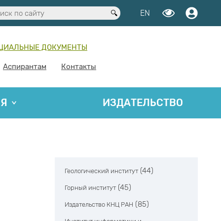
EN
ЦИАЛЬНЫЕ ДОКУМЕНТЫ
Аспирантам
Контакты
ИЯ
ИЗДАТЕЛЬСТВО
(44)
Геологический институт
(45)
Горный институт
(85)
Издательство КНЦ РАН