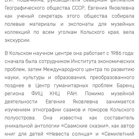
Географического общества СССР, Евгения Яковлевна
как ученый секретарь этого общества собирала
полевые материалы и экспонаты для музейных
коллекций по всем уголкам Кольского края, вела
экскурсии.
В Кольском научном центре она работает с 1986 года:
сначала была сотрудником Института экономических
проблем, затем Международного центра по развитию
науки, культуры и образования, преобразованного
позднее в Центр гуманитарных проблем Баренц
региона ФИЦ КНЦ РАН. Помимо музейной
деятельности Евгения Яковлевна занимается
изучением этнографии саамов и поморов Кольского
полуострова. Она известна как составитель
уникальной антологии «Саамские сказки», как автор
книг для детей «Невеста солнца» и «Семилетний