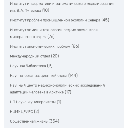
Институт информатики и математического моделирования
(10)
им. В. А. Путилова
(45)
Институт проблем промышленной экологии Севера
Институт химии и технологии редких элементов и
(76)
минерального сырья
(86)
Институт экономических проблем
(20)
Международный отдел
(9)
Научная библиотека
(144)
Научно-организационный отдел
Научный центр медико-биологических исследований
(17)
адаптации человека в Арктике
(1)
НП Наука и университеты
(2)
НЦМУ ЦРИРС
(354)
Общественная жизнь