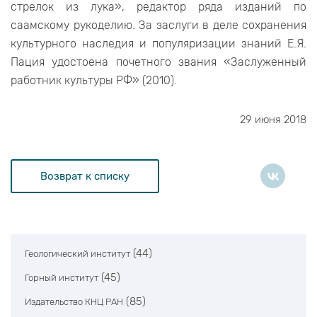
стрелок из лука», редактор ряда изданий по
саамскому рукоделию. За заслуги в деле сохранения
культурного наследия и популяризации знаний Е.Я.
Пация удостоена почетного звания «Заслуженный
работник культуры РФ» (2010).
29 июня 2018
Возврат к списку
(44)
Геологический институт
(45)
Горный институт
(85)
Издательство КНЦ РАН