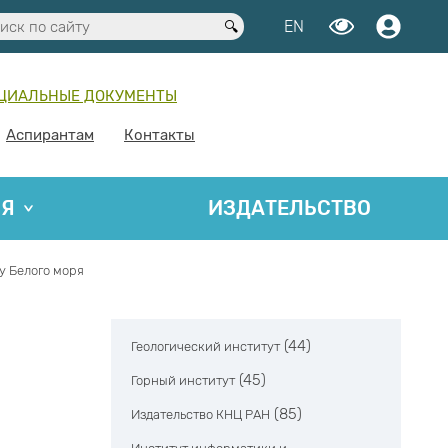
EN
ЦИАЛЬНЫЕ ДОКУМЕНТЫ
Аспирантам
Контакты
ИЯ
ИЗДАТЕЛЬСТВО
у Белого моря
(44)
Геологический институт
(45)
Горный институт
(85)
Издательство КНЦ РАН