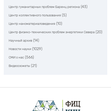
(43)
Центр гуманитарных проблем Баренц региона
(5)
Центр коллективного пользования
(10)
Центр наноматериаловедения
(20)
Центр физико-технических проблем энергетики Севера
(14)
Научный архив
(1029)
Новости науки
(566)
СМИ о нас
(21)
Видеосюжеты