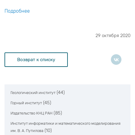
Подробнее
29 октября 2020
Возврат к списку
(44)
Геологический институт
(45)
Горный институт
(85)
Издательство КНЦ РАН
Институт информатики и математического моделирования
(10)
им. В. А. Путилова