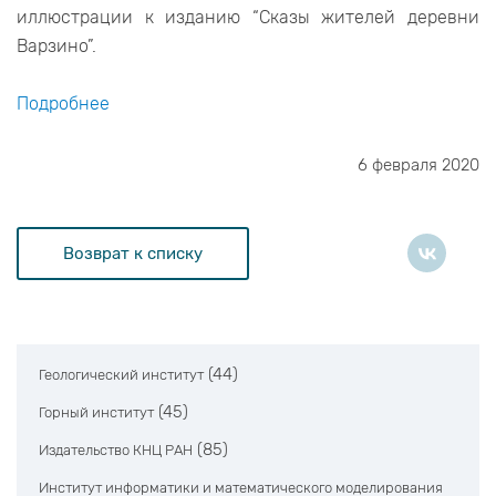
иллюстрации к изданию “Сказы жителей деревни
Варзино”.
Подробнее
6 февраля 2020
Возврат к списку
(44)
Геологический институт
(45)
Горный институт
(85)
Издательство КНЦ РАН
Институт информатики и математического моделирования