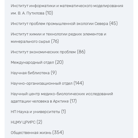
Институт информатики и математического моделирования
(10)
им. В. А. Путилова
(45)
Институт проблем промышленной экологии Севера
Институт химии и технологии редких элементов и
(76)
минерального сырья
(86)
Институт экономических проблем
(20)
Международный отдел
(9)
Научная библиотека
(144)
Научно-организационный отдел
Научный центр медико-биологических исследований
(17)
адаптации человека в Арктике
(1)
НП Наука и университеты
(2)
НЦМУ ЦРИРС
(354)
Общественная жизнь