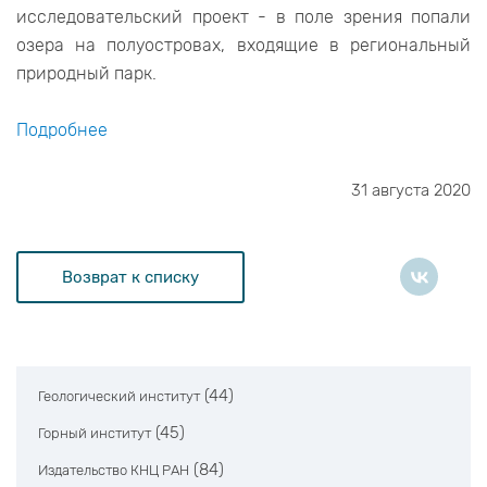
исследовательский проект - в поле зрения попали
озера на полуостровах, входящие в региональный
природный парк.
Подробнее
31 августа 2020
Возврат к списку
(44)
Геологический институт
(45)
Горный институт
(84)
Издательство КНЦ РАН