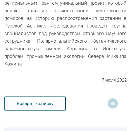
региональным грантом уникальный проект, который
опишет влияние хозяйственной деятельности
поморов на историю распространения растений в
Русской Арктике. Исследования проведёт группа
специалистов под руководством старшего научного
сотрудника Полярно-альпийского ботанического
сада-института имени Аврорина и Института
проблем промышленной экологии Севера Михаила
Кожина
7 июля 2022
Возврат к списку