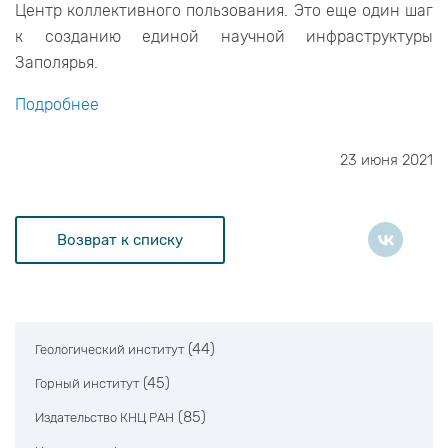
Центр коллективного пользования. Это еще один шаг
к созданию единой научной инфраструктуры
Заполярья.
Подробнее
23 июня 2021
Возврат к списку
(44)
Геологический институт
(45)
Горный институт
(85)
Издательство КНЦ РАН