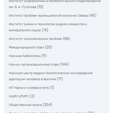
Институт информатики и математического моделирования
(10)
им. В. А. Путилова
(45)
Институт проблем промышленной экологии Севера
Институт химии и технологии редких элементов и
(76)
минерального сырья
(86)
Институт экономических проблем
(20)
Международный отдел
(9)
Научная библиотека
(144)
Научно-организационный отдел
Научный центр медико-биологических исследований
(17)
адаптации человека в Арктике
(1)
НП Наука и университеты
(2)
НЦМУ ЦРИРС
(354)
Общественная жизнь