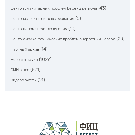
(43)
Центр гуманитарных проблем Баренц региона
(5)
Центр коллективного пользования
(10)
Центр наноматериаловедения
(20)
Центр физико-технических проблем энергетики Севера
(14)
Научный архив
(1029)
Новости науки
(574)
СМИ о нас
(21)
Видеосюжеты