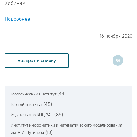
Хибинам.
Подробнее
16 ноября 2020
Возврат к списку
(44)
Геологический институт
(45)
Горный институт
(85)
Издательство КНЦ РАН
Институт информатики и математического моделирования
(10)
им. В. А. Путилова