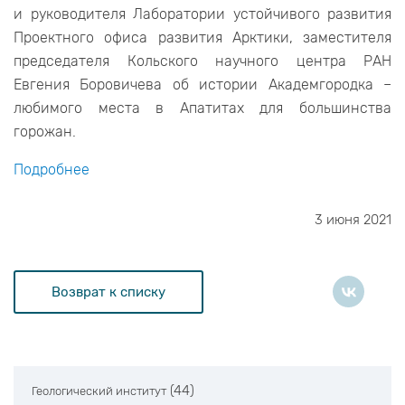
и руководителя Лаборатории устойчивого развития
Проектного офиса развития Арктики, заместителя
председателя Кольского научного центра РАН
Евгения Боровичева об истории Академгородка –
любимого места в Апатитах для большинства
горожан.
Подробнее
3 июня 2021
Возврат к списку
(44)
Геологический институт