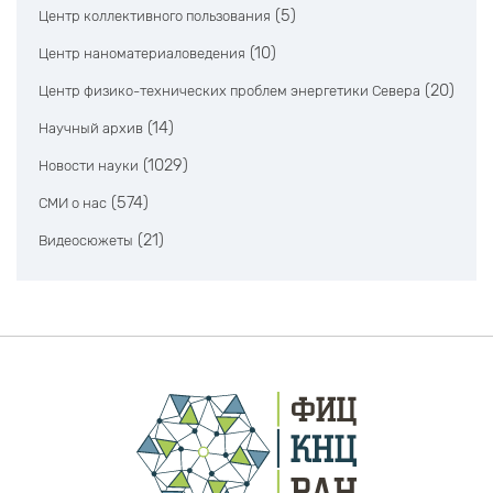
(5)
Центр коллективного пользования
(10)
Центр наноматериаловедения
(20)
Центр физико-технических проблем энергетики Севера
(14)
Научный архив
(1029)
Новости науки
(574)
СМИ о нас
(21)
Видеосюжеты