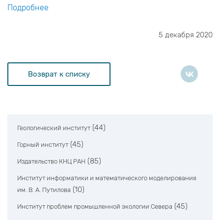
Подробнее
5 декабря 2020
Возврат к списку
(44)
Геологический институт
(45)
Горный институт
(85)
Издательство КНЦ РАН
Институт информатики и математического моделирования
(10)
им. В. А. Путилова
(45)
Институт проблем промышленной экологии Севера