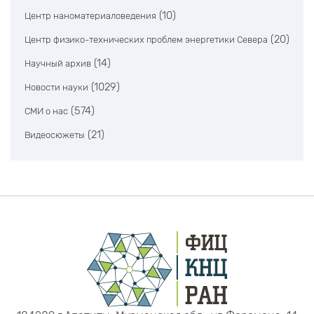
(10)
Центр наноматериаловедения
(20)
Центр физико-технических проблем энергетики Севера
(14)
Научный архив
(1029)
Новости науки
(574)
СМИ о нас
(21)
Видеосюжеты