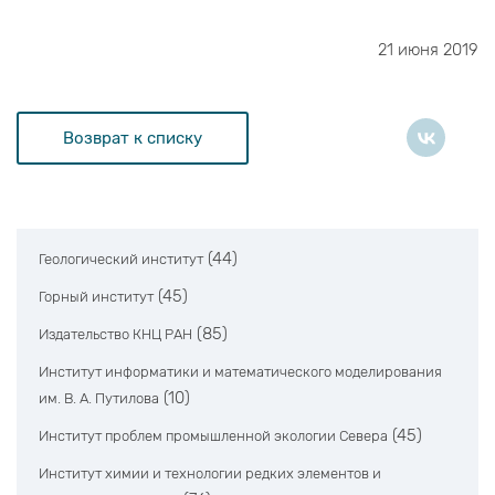
21 июня 2019
Возврат к списку
(44)
Геологический институт
(45)
Горный институт
(85)
Издательство КНЦ РАН
Институт информатики и математического моделирования
(10)
им. В. А. Путилова
(45)
Институт проблем промышленной экологии Севера
Институт химии и технологии редких элементов и