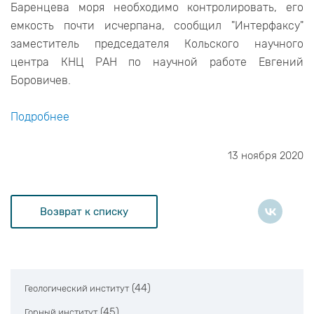
Баренцева моря необходимо контролировать, его
емкость почти исчерпана, сообщил "Интерфаксу"
заместитель председателя Кольского научного
центра КНЦ РАН по научной работе Евгений
Боровичев.
Подробнее
13 ноября 2020
Возврат к списку
(44)
Геологический институт
(45)
Горный институт