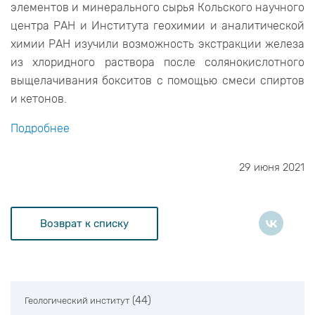
элементов и минерального сырья Кольского научного
центра РАН и Института геохимии и аналитической
химии РАН изучили возможность экстракции железа
из хлоридного раствора после солянокислотного
выщелачивания бокситов с помощью смеси спиртов
и кетонов.
Подробнее
29 июня 2021
Возврат к списку
(44)
Геологический институт