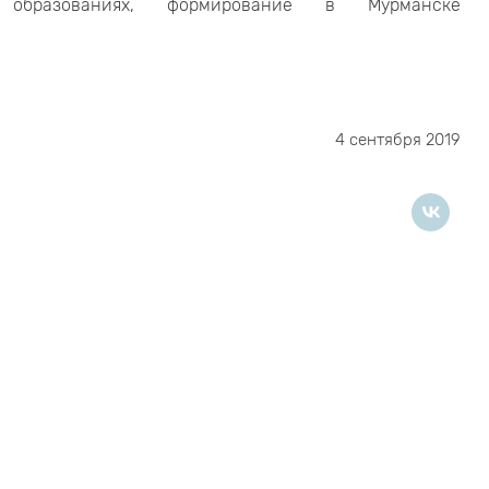
ых образованиях, формирование в Мурманске
4 сентября 2019