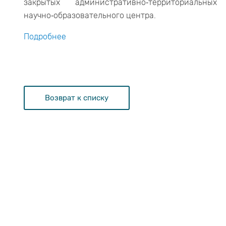
закрытых административно‑территориальн
научно‑образовательного центра.
Подробнее
Возврат к списку