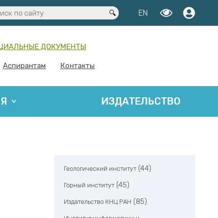
EN
ЦИАЛЬНЫЕ ДОКУМЕНТЫ
Аспирантам
Контакты
ИЯ
ИЗДАТЕЛЬСТВО
(44)
Геологический институт
(45)
Горный институт
(85)
Издательство КНЦ РАН