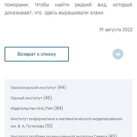
поморами. Чтобы найти редкий вид, который
доказывает, что здесь выращивали злаки.
19 августа 2022
Возврат к списку
(44)
Геологический институт
(45)
Горный институт
(84)
Издательство КНЦ РАН
Институт информатики и математического моделирования
(10)
им. В. А. Путилова
(45)
Институт проблем промышленной экологии Севера