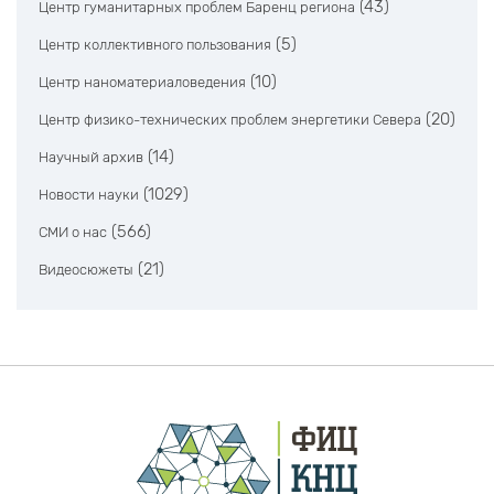
(43)
Центр гуманитарных проблем Баренц региона
(5)
Центр коллективного пользования
(10)
Центр наноматериаловедения
(20)
Центр физико-технических проблем энергетики Севера
(14)
Научный архив
(1029)
Новости науки
(566)
СМИ о нас
(21)
Видеосюжеты