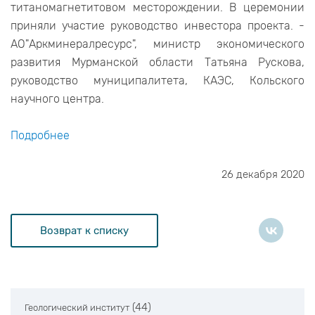
титаномагнетитовом месторождении. В церемонии
приняли участие руководство инвестора проекта. -
АО"Аркминералресурс", министр экономического
развития Мурманской области Татьяна Рускова,
руководство муниципалитета, КАЭС, Кольского
научного центра.
Подробнее
26 декабря 2020
Возврат к списку
(44)
Геологический институт