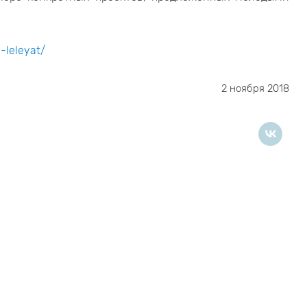
-leleyat/
2 ноября 2018