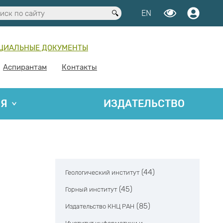
EN
ЦИАЛЬНЫЕ ДОКУМЕНТЫ
Аспирантам
Контакты
ИЯ
ИЗДАТЕЛЬСТВО
(44)
Геологический институт
(45)
Горный институт
(85)
Издательство КНЦ РАН