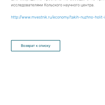
исследователями Кольского научного центра.
http://www.mvestnik.ru/economy/takih-nuzhno-holit-i
Возврат к списку