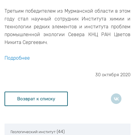
Третьим победителем из Мурманской области в этом
году стал научный сотрудник Института химии и
технологии редких элементов и института проблем
промышленной экологии Севера КНЦ РАН Цветов
Никита Сергеевич.
Подробнее
30 октября 2020
Возврат к списку
(44)
Геологический институт