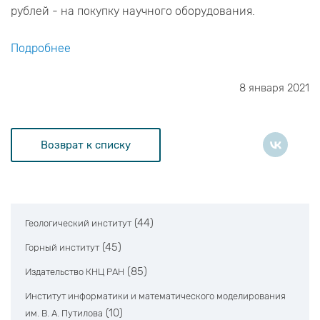
рублей - на покупку научного оборудования.
Подробнее
8 января 2021
Возврат к списку
(44)
Геологический институт
(45)
Горный институт
(85)
Издательство КНЦ РАН
Институт информатики и математического моделирования
(10)
им. В. А. Путилова