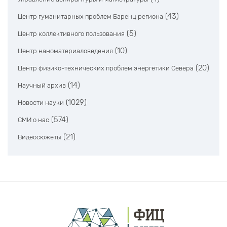
(43)
Центр гуманитарных проблем Баренц региона
(5)
Центр коллективного пользования
(10)
Центр наноматериаловедения
(20)
Центр физико-технических проблем энергетики Севера
(14)
Научный архив
(1029)
Новости науки
(574)
СМИ о нас
(21)
Видеосюжеты