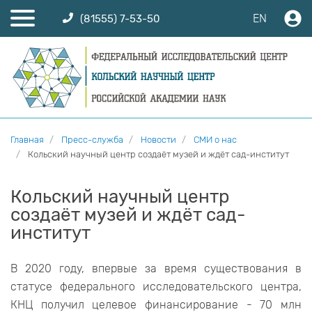
EN
(81555) 7-53-50
Главная
Пресс-служба
Новости
СМИ о нас
Кольский научный центр создаёт музей и ждёт сад-институт
Кольский научный центр
создаёт музей и ждёт сад-
институт
В 2020 году, впервые за время существования в
статусе федерального исследовательского центра,
КНЦ получил целевое финансирование - 70 млн