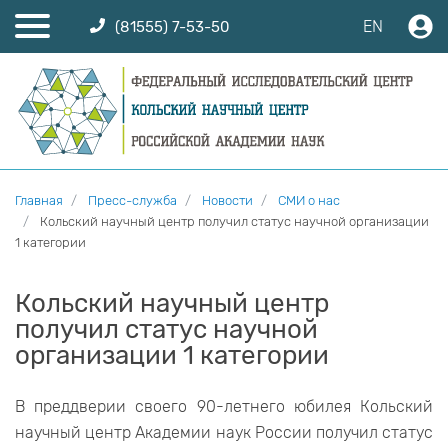
EN
(81555) 7-53-50
Главная
Пресс-служба
Новости
СМИ о нас
Кольский научный центр получил статус научной организации
1 категории
Кольский научный центр
получил статус научной
организации 1 категории
В преддверии своего 90-летнего юбилея Кольский
научный центр Академии наук России получил статус