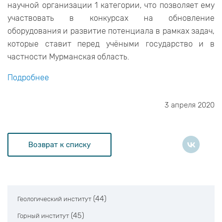
научной организации 1 категории, что позволяет ему
участвовать в конкурсах на обновление
оборудования и развитие потенциала в рамках задач,
которые ставит перед учёными государство и в
частности Мурманская область.
Подробнее
3 апреля 2020
Возврат к списку
(44)
Геологический институт
(45)
Горный институт