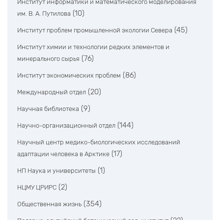
Институт информатики и математического моделирования
(10)
им. В. А. Путилова
(45)
Институт проблем промышленной экологии Севера
Институт химии и технологии редких элементов и
(76)
минерального сырья
(86)
Институт экономических проблем
(20)
Международный отдел
(9)
Научная библиотека
(144)
Научно-организационный отдел
Научный центр медико-биологических исследований
(17)
адаптации человека в Арктике
(1)
НП Наука и университеты
(2)
НЦМУ ЦРИРС
(354)
Общественная жизнь