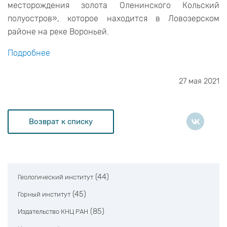
месторождения золота Оленинского Кольский
полуостров», которое находится в Ловозерском
районе на реке Вороньей.
Подробнее
27 мая 2021
Возврат к списку
(44)
Геологический институт
(45)
Горный институт
(85)
Издательство КНЦ РАН