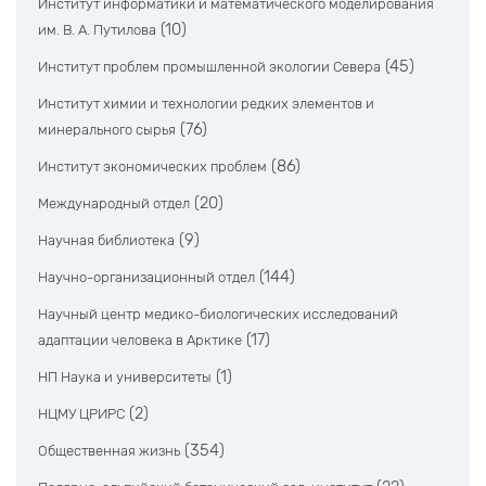
Институт информатики и математического моделирования
(10)
им. В. А. Путилова
(45)
Институт проблем промышленной экологии Севера
Институт химии и технологии редких элементов и
(76)
минерального сырья
(86)
Институт экономических проблем
(20)
Международный отдел
(9)
Научная библиотека
(144)
Научно-организационный отдел
Научный центр медико-биологических исследований
(17)
адаптации человека в Арктике
(1)
НП Наука и университеты
(2)
НЦМУ ЦРИРС
(354)
Общественная жизнь