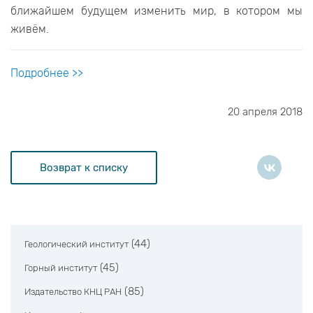
ближайшем будущем изменить мир, в котором мы
живём.
Подробнее >>
20 апреля 2018
Возврат к списку
(44)
Геологический институт
(45)
Горный институт
(85)
Издательство КНЦ РАН