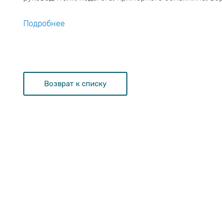
Подробнее
Возврат к списку