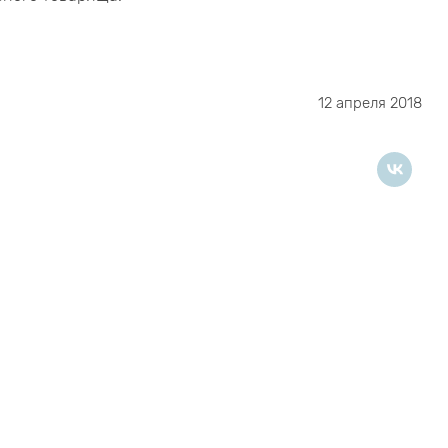
12 апреля 2018