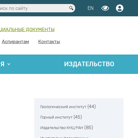
EN
ЦИАЛЬНЫЕ ДОКУМЕНТЫ
Аспирантам
Контакты
ИЯ
ИЗДАТЕЛЬСТВО
(44)
Геологический институт
(45)
Горный институт
(85)
Издательство КНЦ РАН