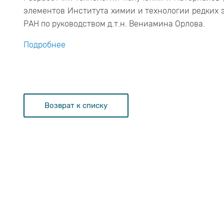
элементов Института химии и технологии редких
РАН по руководством д.т.н. Вениамина Орлова.
Подробнее
Возврат к списку