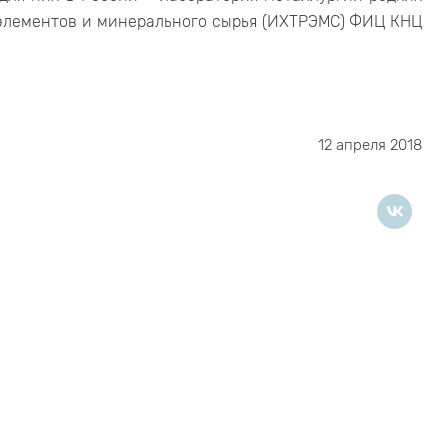
 элементов и минерального сырья (ИХТРЭМС) ФИЦ КНЦ
12 апреля 2018