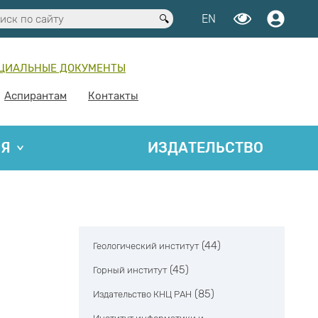
EN
ЦИАЛЬНЫЕ ДОКУМЕНТЫ
Аспирантам
Контакты
ИЯ
ИЗДАТЕЛЬСТВО
(44)
Геологический институт
(45)
Горный институт
(85)
Издательство КНЦ РАН