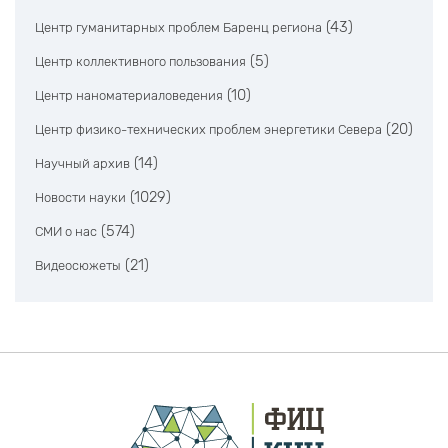
(43)
Центр гуманитарных проблем Баренц региона
(5)
Центр коллективного пользования
(10)
Центр наноматериаловедения
(20)
Центр физико-технических проблем энергетики Севера
(14)
Научный архив
(1029)
Новости науки
(574)
СМИ о нас
(21)
Видеосюжеты