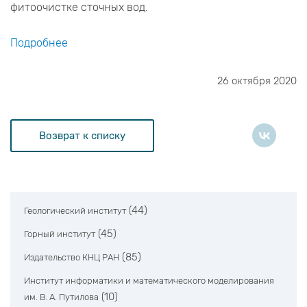
фитоочистке сточных вод.
Подробнее
26 октября 2020
Возврат к списку
(44)
Геологический институт
(45)
Горный институт
(85)
Издательство КНЦ РАН
Институт информатики и математического моделирования
(10)
им. В. А. Путилова