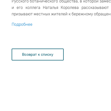
Русского ботанического общества, в которой зам
и его коллега Наталья Королева рассказывают
призывают местных жителей к бережному обращен
Подробнее
Возврат к списку