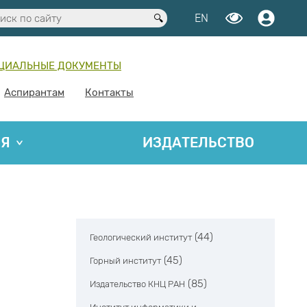
EN
ЦИАЛЬНЫЕ ДОКУМЕНТЫ
Аспирантам
Контакты
ИЯ
ИЗДАТЕЛЬСТВО
(44)
Геологический институт
(45)
Горный институт
(85)
Издательство КНЦ РАН