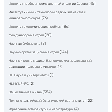
(45)
Институт проблем промышленной экологии Севера
Институт химии и технологии редких элементов и
(76)
минерального сырья
(86)
Институт экономических проблем
(20)
Международный отдел
(9)
Научная библиотека
(144)
Научно-организационный отдел
Научный центр медико-биологических исследований
(17)
адаптации человека в Арктике
(1)
НП Наука и университеты
(2)
НЦМУ ЦРИРС
(354)
Общественная жизнь
(22)
Полярно-альпийский ботанический сад-институт
(4)
Управление аспирантуры и магистратуры