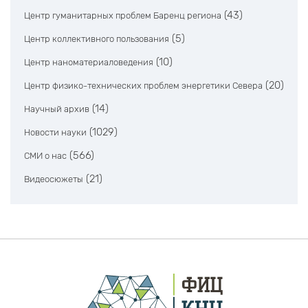
(43)
Центр гуманитарных проблем Баренц региона
(5)
Центр коллективного пользования
(10)
Центр наноматериаловедения
(20)
Центр физико-технических проблем энергетики Севера
(14)
Научный архив
(1029)
Новости науки
(566)
СМИ о нас
(21)
Видеосюжеты