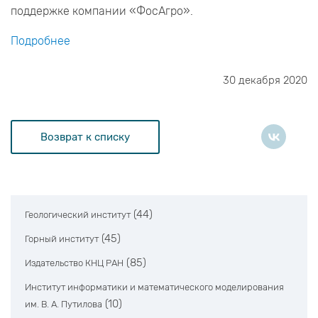
поддержке компании «ФосАгро».
Подробнее
30 декабря 2020
Возврат к списку
(44)
Геологический институт
(45)
Горный институт
(85)
Издательство КНЦ РАН
Институт информатики и математического моделирования
(10)
им. В. А. Путилова