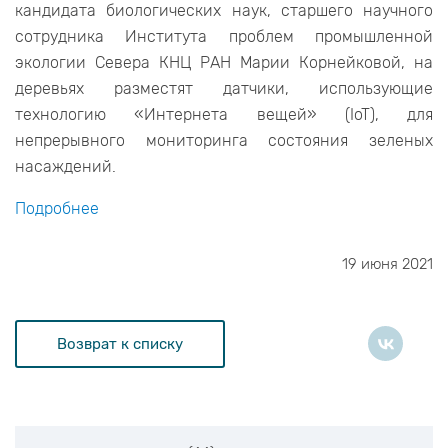
кандидата биологических наук, старшего научного
сотрудника Института проблем промышленной
экологии Севера КНЦ РАН Марии Корнейковой, на
деревьях разместят датчики, использующие
технологию «Интернета вещей» (IoT), для
непрерывного мониторинга состояния зеленых
насаждений.
Подробнее
19 июня 2021
Возврат к списку