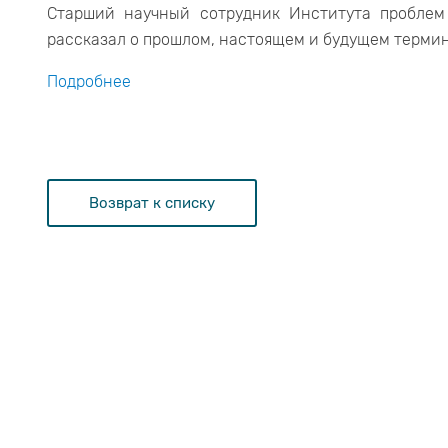
Старший научный сотрудник Института проблем
рассказал о прошлом, настоящем и будущем термина
Подробнее
Возврат к списку