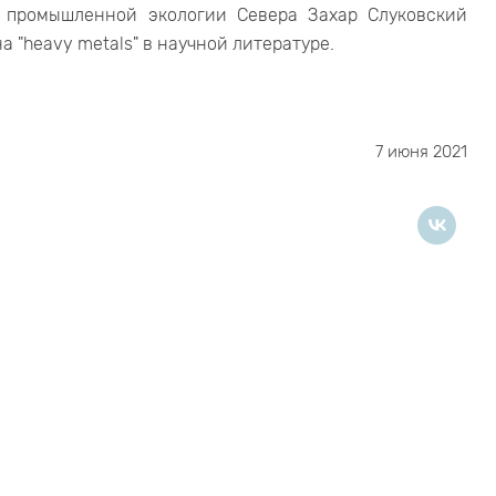
 промышленной экологии Севера Захар Слуковский
 "heavy metals" в научной литературе.
7 июня 2021