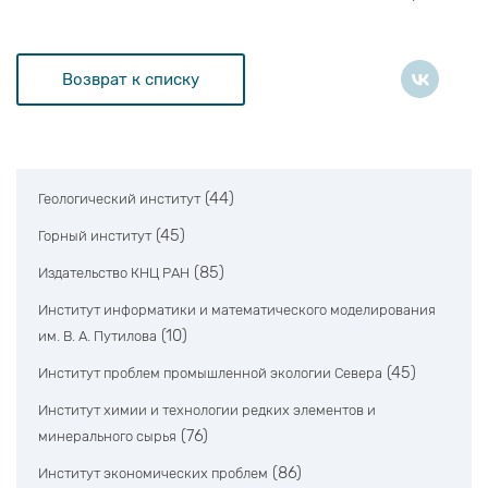
Возврат к списку
(44)
Геологический институт
(45)
Горный институт
(85)
Издательство КНЦ РАН
Институт информатики и математического моделирования
(10)
им. В. А. Путилова
(45)
Институт проблем промышленной экологии Севера
Институт химии и технологии редких элементов и
(76)
минерального сырья
(86)
Институт экономических проблем