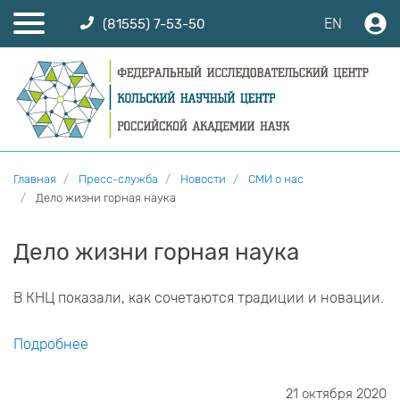
EN
(81555) 7-53-50
Главная
Пресс-служба
Новости
СМИ о нас
Дело жизни горная наука
Дело жизни горная наука
В КНЦ показали, как сочетаются традиции и новации.
Подробнее
21 октября 2020